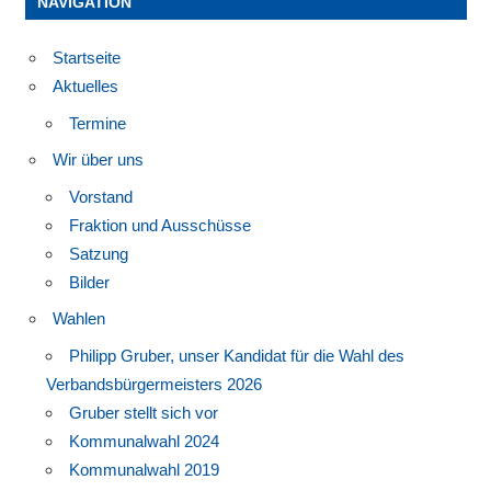
NAVIGATION
Beiträge
Startseite
Aktuelles
Termine
Wir über uns
Vorstand
Fraktion und Ausschüsse
Satzung
Bilder
Wahlen
Philipp Gruber, unser Kandidat für die Wahl des
Verbandsbürgermeisters 2026
Gruber stellt sich vor
Kommunalwahl 2024
Kommunalwahl 2019