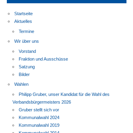
Startseite
Aktuelles
Termine
Wir über uns
Vorstand
Fraktion und Ausschüsse
Satzung
Bilder
Wahlen
Philipp Gruber, unser Kandidat für die Wahl des
Verbandsbürgermeisters 2026
Gruber stellt sich vor
Kommunalwahl 2024
Kommunalwahl 2019
Kommunalwahl 2014