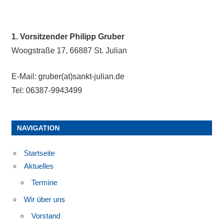
1. Vorsitzender Philipp Gruber
Woogstraße 17, 66887 St. Julian
E-Mail: gruber(at)sankt-julian.de
Tel: 06387-9943499
NAVIGATION
Startseite
Aktuelles
Termine
Wir über uns
Vorstand