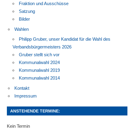
Fraktion und Ausschüsse
Satzung
Bilder
Wahlen
Philipp Gruber, unser Kandidat für die Wahl des
Verbandsbürgermeisters 2026
Gruber stellt sich vor
Kommunalwahl 2024
Kommunalwahl 2019
Kommunalwahl 2014
Kontakt
Impressum
ANSTEHENDE TERMINE:
Kein Termin