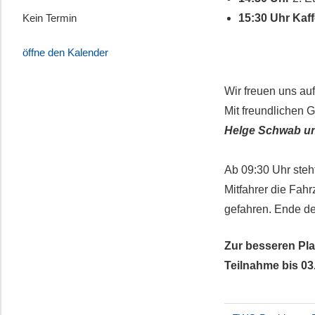
Kein Termin
15:30 Uhr Kaf
öffne den Kalender
Wir freuen uns au
Mit freundlichen 
Helge Schwab un
Ab 09:30 Uhr steh
Mitfahrer die Fah
gefahren. Ende de
Zur besseren Pla
Teilnahme bis 03