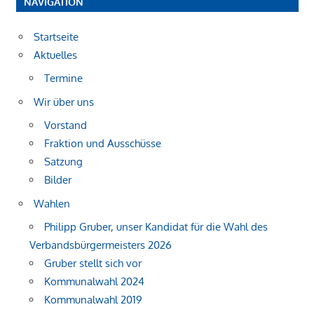
NAVIGATION
Startseite
Aktuelles
Termine
Wir über uns
Vorstand
Fraktion und Ausschüsse
Satzung
Bilder
Wahlen
Philipp Gruber, unser Kandidat für die Wahl des
Verbandsbürgermeisters 2026
Gruber stellt sich vor
Kommunalwahl 2024
Kommunalwahl 2019