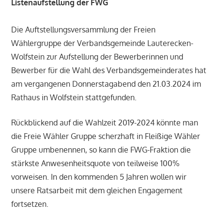
Listenaufstellung der FWG
Die Auftstellungsversammlung der Freien
Wählergruppe der Verbandsgemeinde Lauterecken-
Wolfstein zur Aufstellung der Bewerberinnen und
Bewerber für die Wahl des Verbandsgemeinderates hat
am vergangenen Donnerstagabend den 21.03.2024 im
Rathaus in Wolfstein stattgefunden.
Rückblickend auf die Wahlzeit 2019-2024 könnte man
die Freie Wähler Gruppe scherzhaft in Fleißige Wähler
Gruppe umbenennen, so kann die FWG-Fraktion die
stärkste Anwesenheitsquote von teilweise 100%
vorweisen. In den kommenden 5 Jahren wollen wir
unsere Ratsarbeit mit dem gleichen Engagement
fortsetzen.