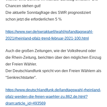
Chancen stehen gut!
Die aktuelle Sonntagfrage des SWR prognostiziert
schon jetzt die erforderlichen 5 %
https://www.swr.de/swraktuell/wahl/rp/landtagswahl-
2021/rheinland-pfalz-trend-februar-2021-100.html
Auch die großen Zeitungen, wie der Volksfreund oder
die Rhein-Zeitung, berichten über den möglichen Einzug
der Freien Wähler.
Der Deutschlandfunk spricht von den Freien Wählern als
“Senkrechtstarter”.
https://www.deutschlandfunk.de/landtagswahl-rheinland-
pfalz-werden-die-freien-waehler-zu.862.de.html?
dram:article_id=493569