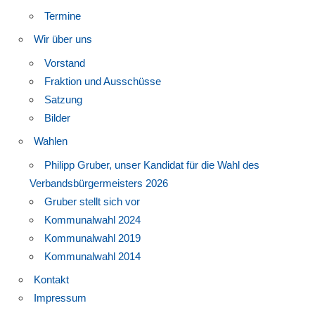
Termine
Wir über uns
Vorstand
Fraktion und Ausschüsse
Satzung
Bilder
Wahlen
Philipp Gruber, unser Kandidat für die Wahl des
Verbandsbürgermeisters 2026
Gruber stellt sich vor
Kommunalwahl 2024
Kommunalwahl 2019
Kommunalwahl 2014
Kontakt
Impressum